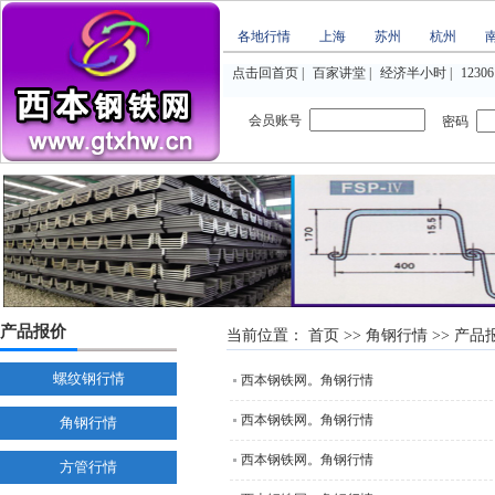
各地行情
上海
苏州
杭州
点击回首页
|
百家讲堂
|
经济半小时
|
12306
会员账号
密码
产品报价
当前位置：
首页
>>
角钢行情
>> 产品
螺纹钢行情
西本钢铁网。角钢行情
西本钢铁网。角钢行情
角钢行情
西本钢铁网。角钢行情
方管行情