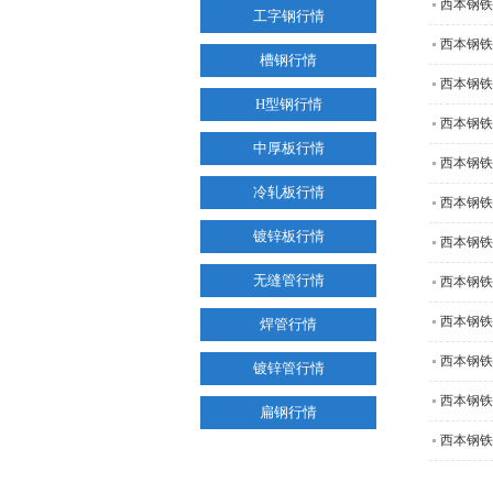
西本钢铁
工字钢行情
西本钢铁
槽钢行情
西本钢铁
H型钢行情
西本钢铁
中厚板行情
西本钢铁
冷轧板行情
西本钢铁
镀锌板行情
西本钢铁
无缝管行情
西本钢铁
西本钢铁
焊管行情
西本钢铁
镀锌管行情
西本钢铁
扁钢行情
西本钢铁