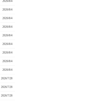
2026/8/4
2026/8/4
2026/8/4
2026/8/4
2026/8/4
2026/8/4
2026/8/4
2026/8/4
2026/8/4
2026/7/28
2026/7/28
2026/7/28